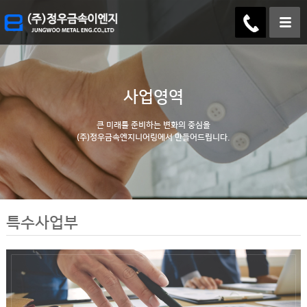
사업영역
큰 미래를 준비하는 변화의 중심을
(주)정우금속엔지니어링에서 만들어드립니다.
특수사업부